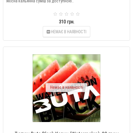
якісна кальянна суміш за доступною..
310 грн.
НЕМАЄ В НАЯВНОСТІ
Немає в наявності