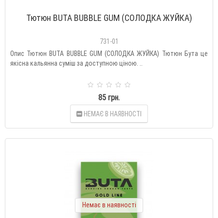
Тютюн BUTA BUBBLE GUM (СОЛОДКА ЖУЙКА)
731-01
Опис Тютюн BUTA BUBBLE GUM (СОЛОДКА ЖУЙКА) Тютюн Бута це
якісна кальянна суміш за доступною ціною. ..
85 грн.
НЕМАЄ В НАЯВНОСТІ
Немає в наявності