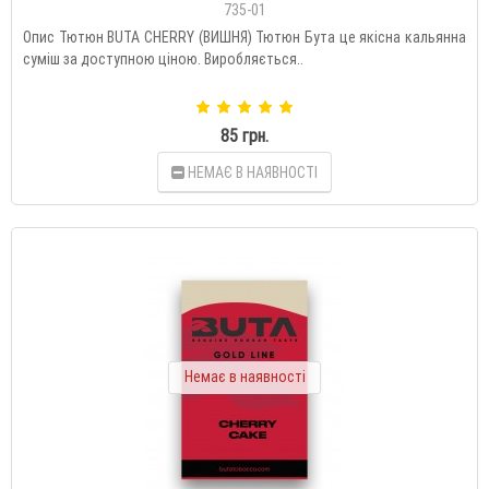
735-01
Опис Тютюн BUTA CHERRY (ВИШНЯ) Тютюн Бута це якісна кальянна
суміш за доступною ціною. Виробляється..
85 грн.
НЕМАЄ В НАЯВНОСТІ
Немає в наявності