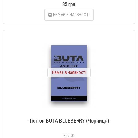
85 грн.
НЕМАЄ В НАЯВНОСТІ
Немає в наявності
Тютюн BUTA BLUEBERRY (Чорниця)
729-01