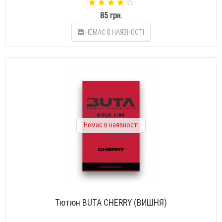
85 грн.
НЕМАЄ В НАЯВНОСТІ
Немає в наявності
Тютюн BUTA CHERRY (ВИШНЯ)