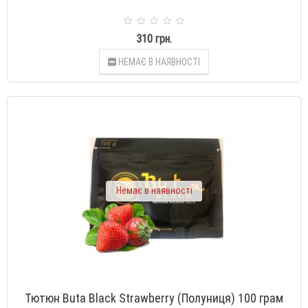
310 грн.
НЕМАЄ В НАЯВНОСТІ
Немає в наявності
Тютюн Buta Black Strawberry (Полуниця) 100 грам