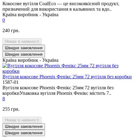
Кокосове вугілля CoalEco — це високоякісний продукт,
призначений для використання в кальянних та вдо..
Країна виробник -
Україна
0
240 грн.
Немає в наявності
Швидке замовлення
Швидке замовлення
Країна виробник -
Україна
Вугілля кокосове Phoenix Фенікс 25мм 72 вугілля без коробки
1587-01
Вугілля кокосове Phoenix Фенікс 25мм 72 вугілля без
коробкиУпаковка вугілля Phoenix Фенікс містить 7..
8
255 грн.
Немає в наявності
Швидке замовлення
Швидке замовлення