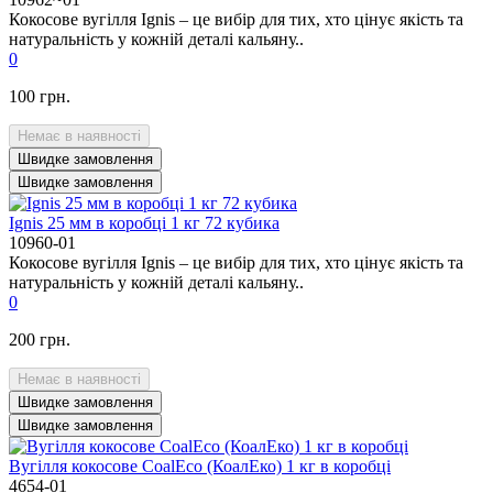
Кокосове вугілля Ignis – це вибір для тих, хто цінує якість та
натуральність у кожній деталі кальяну..
0
100 грн.
Немає в наявності
Швидке замовлення
Швидке замовлення
Ignis 25 мм в коробці 1 кг 72 кубика
10960-01
Кокосове вугілля Ignis – це вибір для тих, хто цінує якість та
натуральність у кожній деталі кальяну..
0
200 грн.
Немає в наявності
Швидке замовлення
Швидке замовлення
Вугілля кокосове CoalEco (КоалЕко) 1 кг в коробці
4654-01