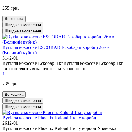
255 грн.
До кошика
Швидке замовлення
Швидке замовлення
Вугілля кокосове ESCOBAR Ескобар в коробці 26мм
(Великий кубик)
3142-01
Вугілля кокосове Ескобар 1кгВугілля кокосове Ескобар 1кг
виготовляють виключно з натуральної ш..
1
235 грн.
До кошика
Швидке замовлення
Швидке замовлення
Вугілля кокосове Phoenix Kaloud 1 кг у коробці
2612-01
Вугілля кокосове Phoenix Kaloud 1 кг у коробціУпаковка