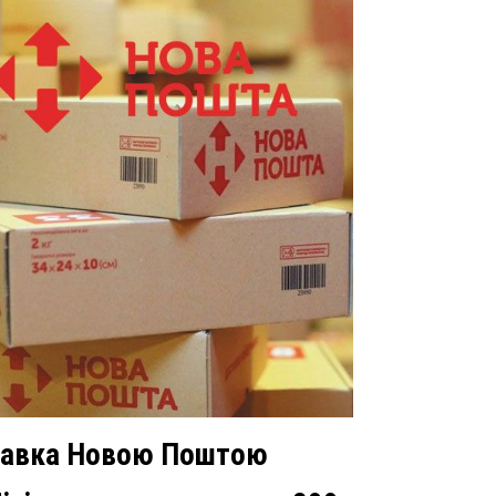
авка Новою Поштою