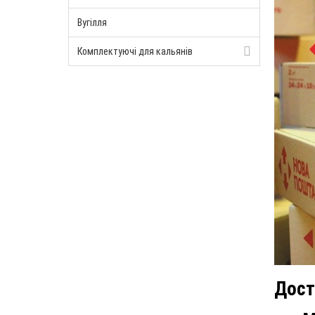
Вугілля
Комплектуючі для кальянів
Дост