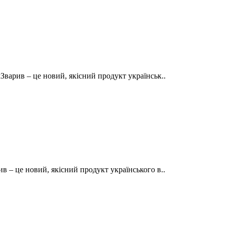
арив – це новий, якісний продукт українськ..
– це новий, якісний продукт українського в..