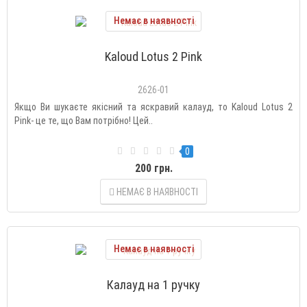
Немає в наявності
Kaloud Lotus 2 Pink
2626-01
Якщо Ви шукаєте якісний та яскравий калауд, то Kaloud Lotus 2
Pink- це те, що Вам потрібно! Цей..
0
200 грн.
НЕМАЄ В НАЯВНОСТІ
Немає в наявності
Калауд на 1 ручку