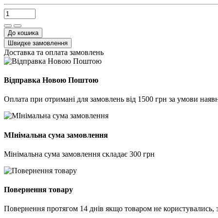
До кошика
Швидке замовлення
Доставка та оплата замовлень
Відправка Новою Поштою
Оплата при отримані для замовлень від 1500 грн за умови наявн
МІнімальна сума замовлення
Мінімальна сума замовлення складає 300 грн
Повернення товару
Повернення протягом 14 днів якщо товаром не користувались, 