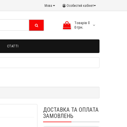
Мова
Особистий кабінет
Tоварів
0
0 грн.
СТАТТІ
ДОСТАВКА ТА ОПЛАТА
ЗАМОВЛЕНЬ