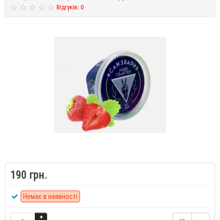
Відгуків: 0
190 грн.
Немає в наявності