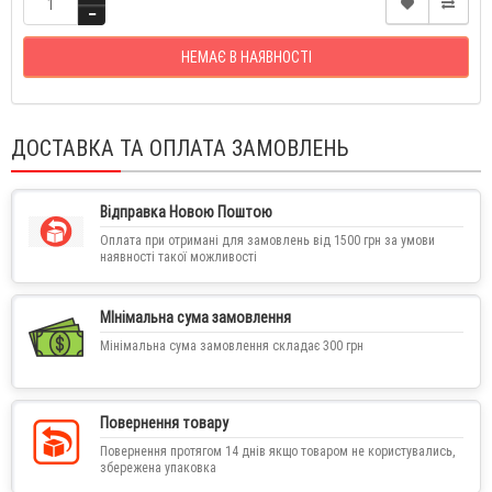
НЕМАЄ В НАЯВНОСТІ
ДОСТАВКА ТА ОПЛАТА ЗАМОВЛЕНЬ
Відправка Новою Поштою
Оплата при отримані для замовлень від 1500 грн за умови
наявності такої можливості
МІнімальна сума замовлення
Мінімальна сума замовлення складає 300 грн
Повернення товару
Повернення протягом 14 днів якщо товаром не користувались,
збережена упаковка