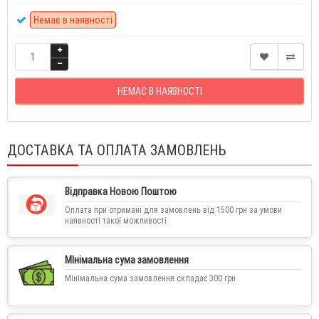
Немає в наявності
НЕМАЄ В НАЯВНОСТІ
ДОСТАВКА ТА ОПЛАТА ЗАМОВЛЕНЬ
Відправка Новою Поштою
Оплата при отримані для замовлень від 1500 грн за умови
наявності такої можливості
МІнімальна сума замовлення
Мінімальна сума замовлення складає 300 грн