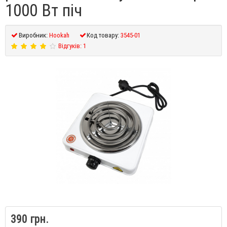
1000 Вт піч
Виробник:
Hookah
Код товару:
3545-01
Відгуків: 1
390 грн.